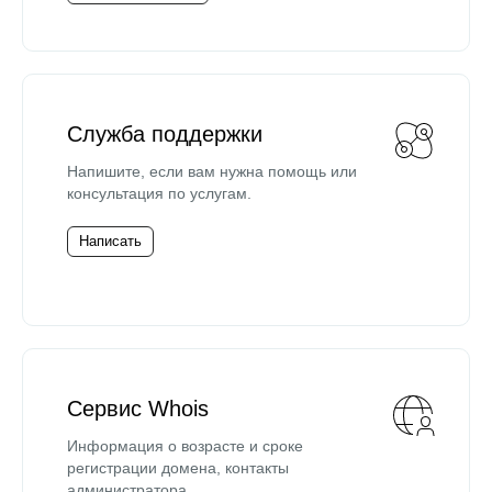
Служба поддержки
Напишите, если вам нужна помощь или
консультация по услугам.
Написать
Сервис Whois
Информация о возрасте и сроке
регистрации домена, контакты
администратора.