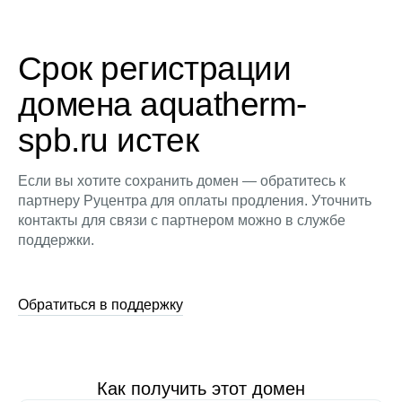
Срок регистрации
домена aquatherm-
spb.ru истек
Если вы хотите сохранить домен — обратитесь к
партнеру Руцентра для оплаты продления. Уточнить
контакты для связи с партнером можно в службе
поддержки.
Обратиться в поддержку
Как получить этот домен