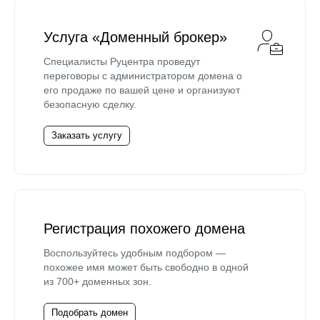
Услуга «Доменный брокер»
Специалисты Руцентра проведут
переговоры с администратором домена о
его продаже по вашей цене и организуют
безопасную сделку.
Заказать услугу
Регистрация похожего домена
Воспользуйтесь удобным подбором —
похожее имя может быть свободно в одной
из 700+ доменных зон.
Подобрать домен